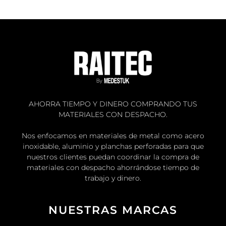
AHORRA TIEMPO Y DINERO COMPRANDO TUS
MATERIALES CON DESPACHO.
Nos enfocamos en materiales de metal como acero
inoxidable, aluminio y planchas perforadas para que
nuestros clientes puedan coordinar la compra de
materiales con despacho ahorrándose tiempo de
trabajo y dinero.
NUESTRAS MARCAS