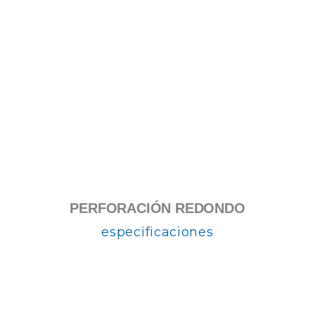
PERFORACIÓN REDONDO
especificaciones