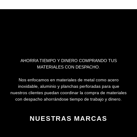
AHORRA TIEMPO Y DINERO COMPRANDO TUS
MATERIALES CON DESPACHO.
Nos enfocamos en materiales de metal como acero
inoxidable, aluminio y planchas perforadas para que
nuestros clientes puedan coordinar la compra de materiales
con despacho ahorrándose tiempo de trabajo y dinero.
NUESTRAS MARCAS