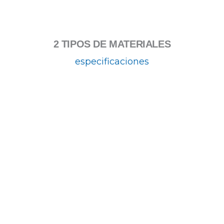
2 TIPOS DE MATERIALES
especificaciones