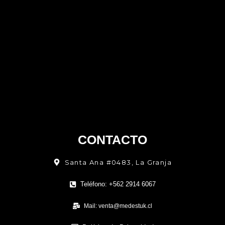
CONTACTO
Santa Ana #0483, La Granja
Teléfono: +562 2914 6067
Mail: venta@medestuk.cl