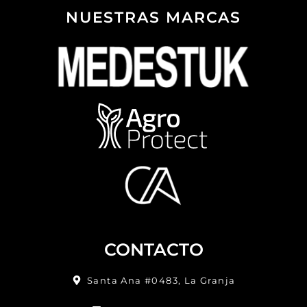
NUESTRAS MARCAS
CONTACTO
Santa Ana #0483, La Granja