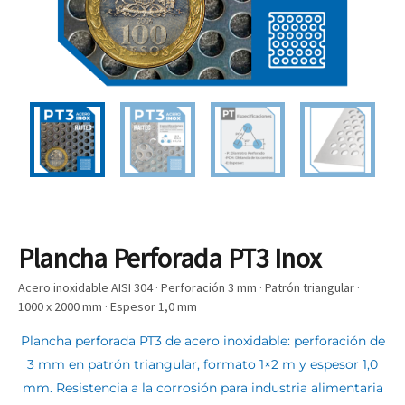
Plancha Perforada PT3 Inox
Acero inoxidable AISI 304 · Perforación 3 mm · Patrón triangular ·
1000 x 2000 mm · Espesor 1,0 mm
Plancha perforada PT3 de acero inoxidable: perforación de
3 mm en patrón triangular, formato 1×2 m y espesor 1,0
mm. Resistencia a la corrosión para industria alimentaria