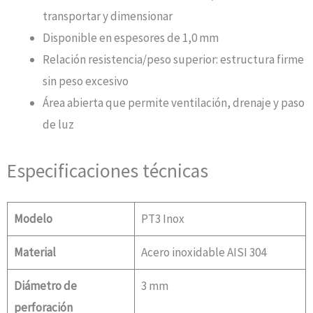
transportar y dimensionar
Disponible en espesores de 1,0 mm
Relación resistencia/peso superior: estructura firme
sin peso excesivo
Área abierta que permite ventilación, drenaje y paso
de luz
Especificaciones técnicas
Modelo
PT3 Inox
Material
Acero inoxidable AISI 304
Diámetro de
3 mm
perforación