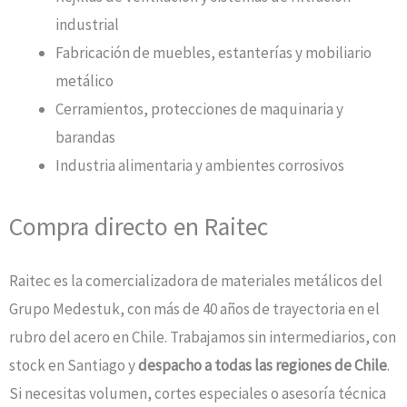
industrial
Fabricación de muebles, estanterías y mobiliario
metálico
Cerramientos, protecciones de maquinaria y
barandas
Industria alimentaria y ambientes corrosivos
Compra directo en Raitec
Raitec es la comercializadora de materiales metálicos del
Grupo Medestuk, con más de 40 años de trayectoria en el
rubro del acero en Chile. Trabajamos sin intermediarios, con
stock en Santiago y
despacho a todas las regiones de Chile
.
Si necesitas volumen, cortes especiales o asesoría técnica