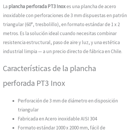
La
plancha perforada PT3 Inox
es una plancha de acero
inoxidable con perforaciones de 3 mm dispuestas en patrón
triangular (60°, tresbolillo), en formato estándar de 1 x 2
metros. Es la solución ideal cuando necesitas combinar
resistencia estructural, paso de aire y luz, y una estética
industrial limpia — a un precio directo de fábrica en Chile.
Características de la plancha
perforada PT3 Inox
Perforación de 3 mm de diámetro en disposición
triangular
Fabricada en Acero inoxidable AISI 304
Formato estándar 1000 x 2000 mm, fácil de